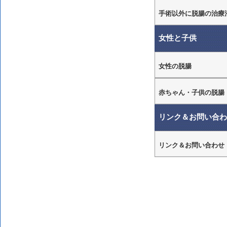
手術以外に脱腸の治療
女性と子供
女性の脱腸
赤ちゃん・子供の脱腸
リンク＆お問い合わ
リンク＆お問い合わせ