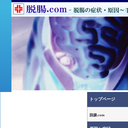
トップページ
脱腸.com